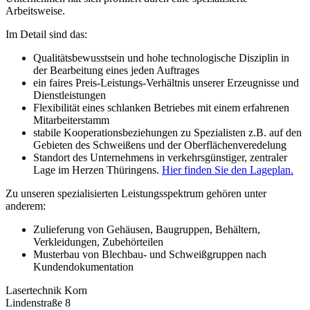
Arbeitsweise.
Im Detail sind das:
Qualitätsbewusstsein und hohe technologische Disziplin in
der Bearbeitung eines jeden Auftrages
ein faires Preis-Leistungs-Verhältnis unserer Erzeugnisse und
Dienstleistungen
Flexibilität eines schlanken Betriebes mit einem erfahrenen
Mitarbeiterstamm
stabile Kooperationsbeziehungen zu Spezialisten z.B. auf den
Gebieten des Schweißens und der Oberflächenveredelung
Standort des Unternehmens in verkehrsgünstiger, zentraler
Lage im Herzen Thüringens.
Hier finden Sie den Lageplan.
Zu unseren spezialisierten Leistungsspektrum gehören unter
anderem:
Zulieferung von Gehäusen, Baugruppen, Behältern,
Verkleidungen, Zubehörteilen
Musterbau von Blechbau- und Schweißgruppen nach
Kundendokumentation
Lasertechnik Korn
Lindenstraße 8